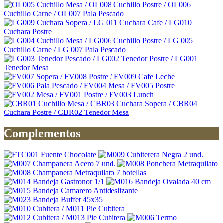
Complementos