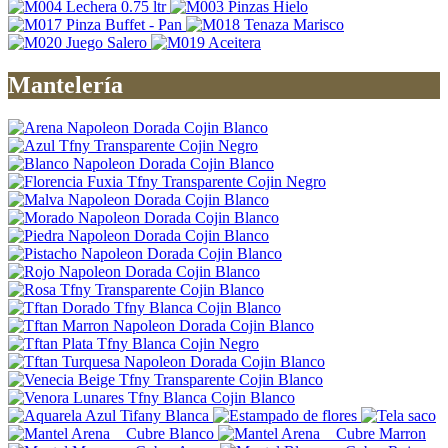
Mantelería