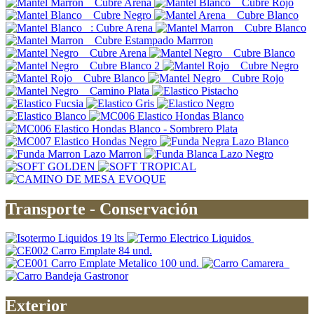
Transporte - Conservación
Exterior