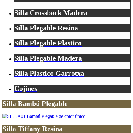
Silla Crossback Madera
Silla Plegable Resina
Silla Plegable Plastico
Silla Plegable Madera
Silla Plastico Garrotxa
Cojines
Silla Bambú Plegable
Silla Tiffany Resina