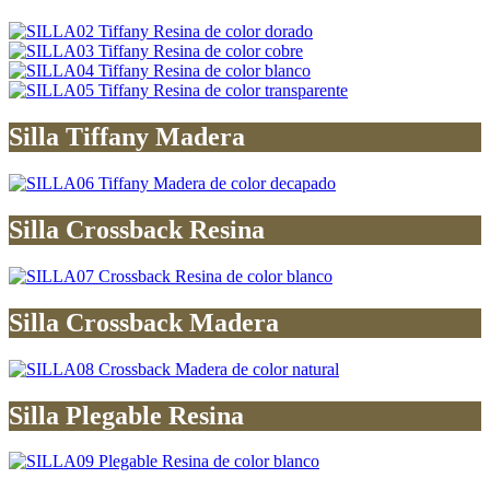
Silla Tiffany Madera
Silla Crossback Resina
Silla Crossback Madera
Silla Plegable Resina